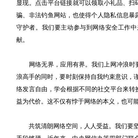
显现。点击平台链接就可以领取小礼品、扫
骗、非法钓鱼网站，也使得个人隐私信息暴
守护者。我们要主动参与到网络安全工作中
献。
网络无界，应用有界。我们上网冲浪时要有
浪高手的同时，要时刻保持自我约束意识，谨
络发言自由，学会根据不同的社交平台来转
益为代价。这不仅有悖于网络的本义，也可能
共筑清朗网络空间，人人受益。我们要坚持