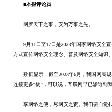
■本报评论员
网罗天下之事，安为万事之先。
9月11日至17日是2023年国家网络安全
方式宣传网络安全理念、普及网络安全知识
数据显示，截至2023年6月，我国网民规模达
连接更多“物”，可以说，互联网早已渗透到
享网络之便，尽网安之责。我们要自觉扣好