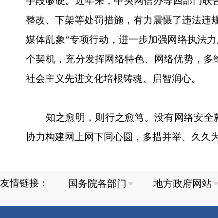
手段够硬。近年来，中央网信办等四部门联合
整改、下架等处罚措施，有力震慑了违法违规
媒体乱象”专项行动，进一步加强网络执法力
个契机，充分发挥网络特色、网络优势，多
社会主义先进文化培根铸魂、启智润心。
知之愈明，则行之愈笃。没有网络安全就没
协力构建网上网下同心圆，多措并举、久久
友情链接：