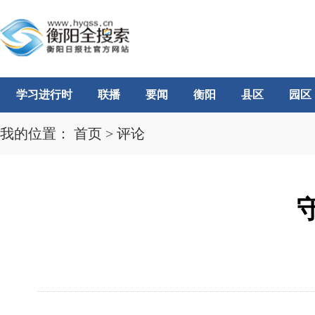
学习进行时
联播
要闻
衡阳
县区
园区
我的位置：
首页
>
评论