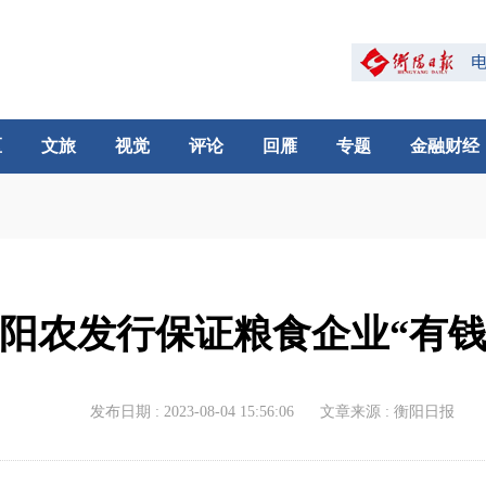
区
文旅
视觉
评论
回雁
专题
金融财经
阳农发行保证粮食企业“有钱
发布日期 : 2023-08-04 15:56:06
文章来源 : 衡阳日报