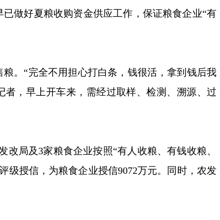
早已做好夏粮收购资金供应工作，保证粮食企业“有
粮。“完全不用担心打白条，钱很活，拿到钱后我
记者，早上开车来，需经过取样、检测、溯源、过
发改局及3家粮食企业按照“有人收粮、有钱收粮、
级授信，为粮食企业授信9072万元。同时，农发