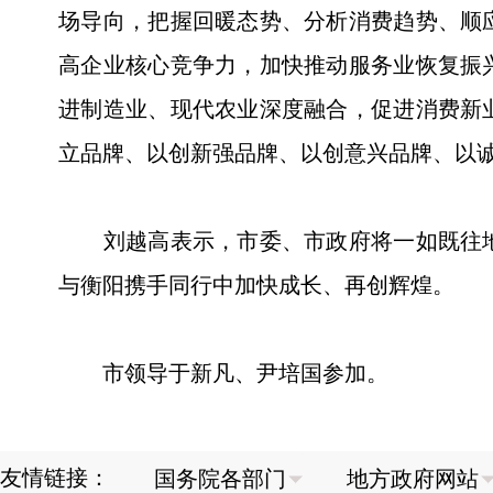
场导向，把握回暖态势、分析消费趋势、顺
高企业核心竞争力，加快推动服务业恢复振
进制造业、现代农业深度融合，促进消费新
立品牌、以创新强品牌、以创意兴品牌、以
刘越高表示，市委、市政府将一如既往地
与衡阳携手同行中加快成长、再创辉煌。
市领导于新凡、尹培国参加。
友情链接：