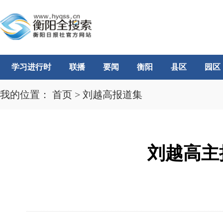
学习进行时
联播
要闻
衡阳
县区
园区
我的位置：
首页
>
刘越高报道集
刘越高主