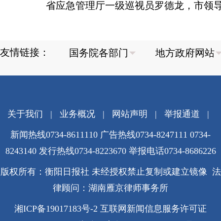
省应急管理厅一级巡视员罗德龙，市领导
友情链接：
关于我们
|
业务概况
|
网站声明
|
举报通道
|
新闻热线0734-8611110 广告热线0734-8247111 0734-
8243140 发行热线0734-8223670
举报电话0734-8686226
版权所有：衡阳日报社 未经授权禁止复制或建立镜像 法
律顾问：湖南雁京律师事务所
湘ICP备19017183号-2
互联网新闻信息服务许可证