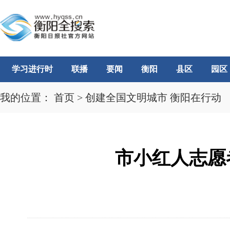
学习进行时
联播
要闻
衡阳
县区
园区
我的位置：
首页
>
创建全国文明城市 衡阳在行动
市小红人志愿