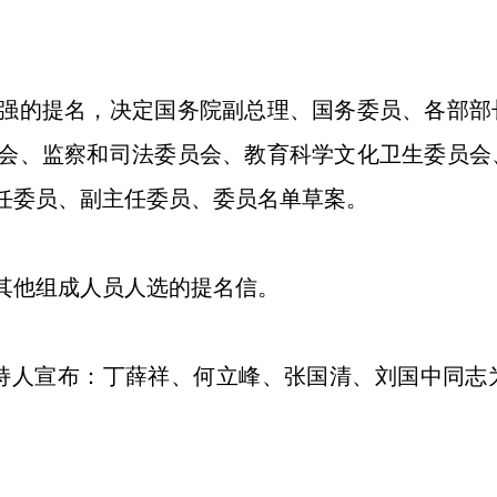
的提名，决定国务院副总理、国务委员、各部部
会、监察和司法委员会、教育科学文化卫生委员会
任委员、副主任委员、委员名单草案。
他组成人员人选的提名信。
持人宣布：丁薛祥、何立峰、张国清、刘国中同志