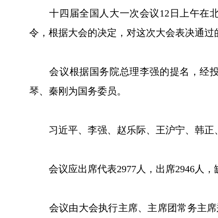
十四届全国人大一次会议12日上午在北
令，根据大会的决定，对这次大会表决通过
会议根据国务院总理李强的提名，经投票
琴、秦刚为国务委员。
习近平、李强、赵乐际、王沪宁、韩正、
会议应出席代表2977人，出席2946人，
会议由大会执行主席、主席团常务主席郑