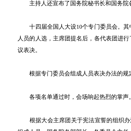
主持人还宣布了国务院秘书长和国务院各
十四届全国人大设10个专门委员会。其中
人员的人选，主席团提名后，各代表团进行
议表决。
根据专门委员会组成人员表决办法的规定
各项名单通过时，会场响起热烈的掌声
根据大会主席团关于宪法宣誓的组织办法