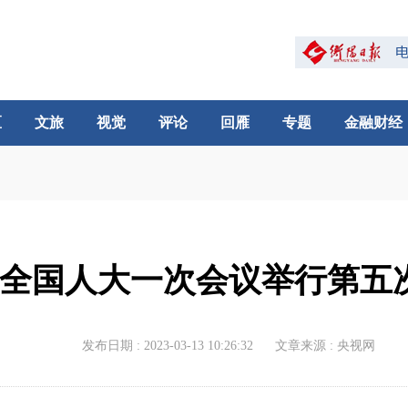
区
文旅
视觉
评论
回雁
专题
金融财经
全国人大一次会议举行第五
发布日期 : 2023-03-13 10:26:32
文章来源 : 央视网