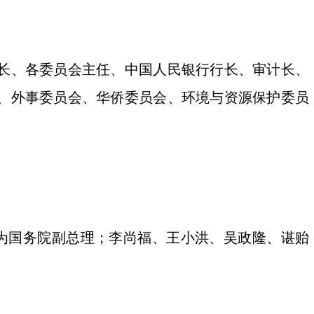
长、各委员会主任、中国人民银行行长、审计长、
、外事委员会、华侨委员会、环境与资源保护委员
为国务院副总理；李尚福、王小洪、吴政隆、谌贻