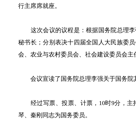
行主席席就座。
这次会议的议程是：根据国务院总理李强
秘书长；分别表决十四届全国人大民族委员
会、农业与农村委员会、社会建设委员会主
会议宣读了国务院总理李强关于国务院其
经过写票、投票、计票，10时9分，主
琴、秦刚同志为国务委员。