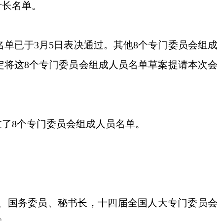
计长名单。
单已于3月5日表决通过。其他8个专门委员会组成
定将这8个专门委员会组成人员名单草案提请本次会
了8个专门委员会组成人员名单。
、国务委员、秘书长，十四届全国人大专门委员会