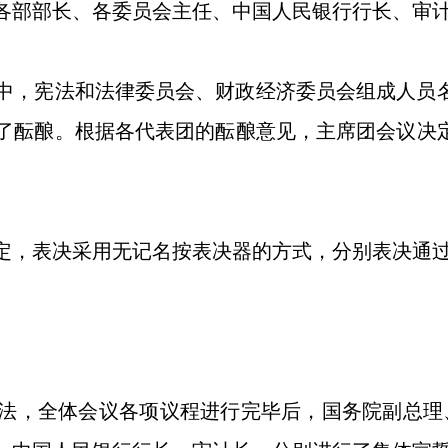
部部长、各委员会主任、中国人民银行行长、审
，宪法和法律委员会、财政经济委员会组成人员名
了酝酿。根据各代表团的酝酿意见，主席团会议决
，表决采用无记名按表决器的方式，分别表决通过
。
，全体会议各项议程进行完毕后，国务院副总理