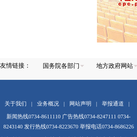
友情链接：
关于我们
|
业务概况
|
网站声明
|
举报通道
|
新闻热线0734-8611110 广告热线0734-8247111 0734-
8243140 发行热线0734-8223670
举报电话0734-8686226