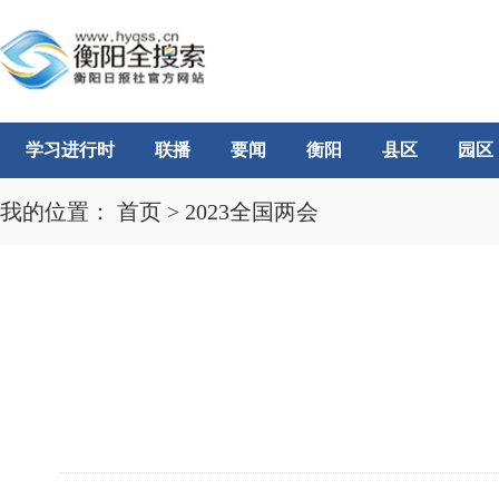
学习进行时
联播
要闻
衡阳
县区
园区
我的位置：
首页
>
2023全国两会