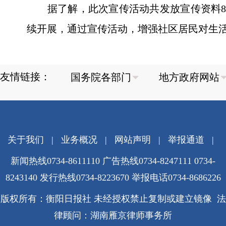
据了解，此次宣传活动共发放宣传资料80
续开展，通过宣传活动，增强社区居民对生
友情链接：
关于我们
|
业务概况
|
网站声明
|
举报通道
|
新闻热线0734-8611110 广告热线0734-8247111 0734-
8243140 发行热线0734-8223670
举报电话0734-8686226
版权所有：衡阳日报社 未经授权禁止复制或建立镜像 法
律顾问：湖南雁京律师事务所