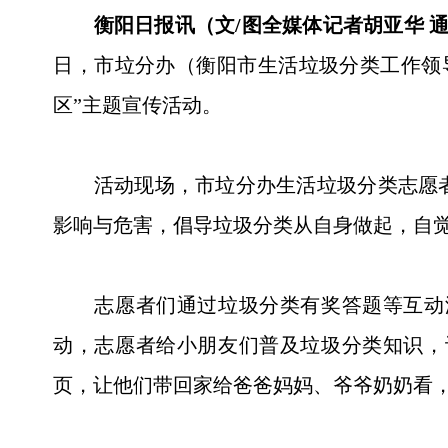
衡阳日报讯（文/图全媒体记者胡亚华 
日，市垃分办（衡阳市生活垃圾分类工作领
区”主题宣传活动。
活动现场，市垃分办生活垃圾分类志愿者
影响与危害，倡导垃圾分类从自身做起，自
志愿者们通过垃圾分类有奖答题等互动游
动，志愿者给小朋友们普及垃圾分类知识，
页，让他们带回家给爸爸妈妈、爷爷奶奶看