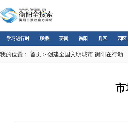
学习进行时
联播
要闻
衡阳
县区
园区
我的位置：
首页
>
创建全国文明城市 衡阳在行动
市