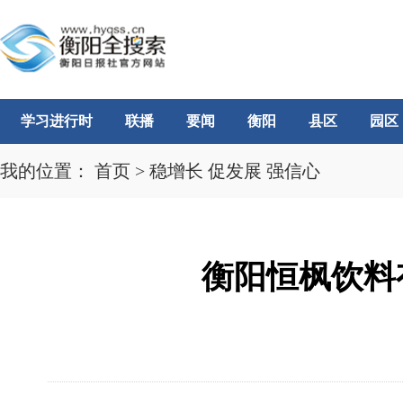
学习进行时
联播
要闻
衡阳
县区
园区
我的位置：
首页
>
稳增长 促发展 强信心
衡阳恒枫饮料