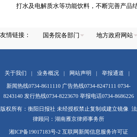
打水及电解质水等功能饮料，不断完善产品
友情链接：
关于我们
|
业务概况
|
网站声明
|
举报通道
|
新闻热线0734-8611110 广告热线0734-8247111 0734-
8243140 发行热线0734-8223670
举报电话0734-8686226
版权所有：衡阳日报社 未经授权禁止复制或建立镜像 法
律顾问：湖南雁京律师事务所
湘ICP备19017183号-2
互联网新闻信息服务许可证