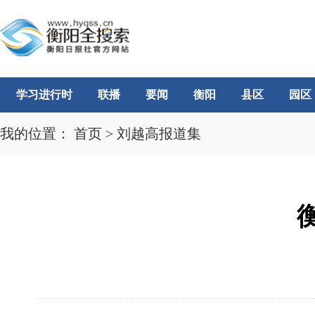
学习进行时
联播
要闻
衡阳
县区
园区
我的位置：
首页
>
刘越高报道集