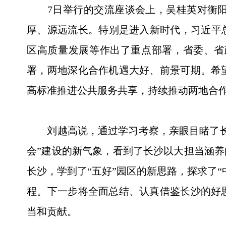
7日举行的交流座谈会上，吴桂英对衡阳
厚、源远流长。特别是进入新时代，习近平
区高质量发展等作出了重点部署，省委、省
署，两地深化合作机遇大好、前景可期。希
高标准推进公共服务共享，持续推动两地合
刘越高说，通过学习考察，亲眼目睹了长沙
会”建设的新气象，看到了长沙以大担当涵养
长沙，学到了“五好”园区的新思路，探求了
程。下一步将全面总结、认真借鉴长沙的好
当和贡献。