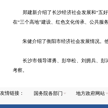
郑建新介绍了长沙经济社会发展和“五好”
在“三个高地”建设、红色文化传承、公共服
朱健介绍了衡阳市经济社会发展情况。他说
长沙市领导谭勇、彭华松、刘拥兵、彭涛
考察。
友情链接：