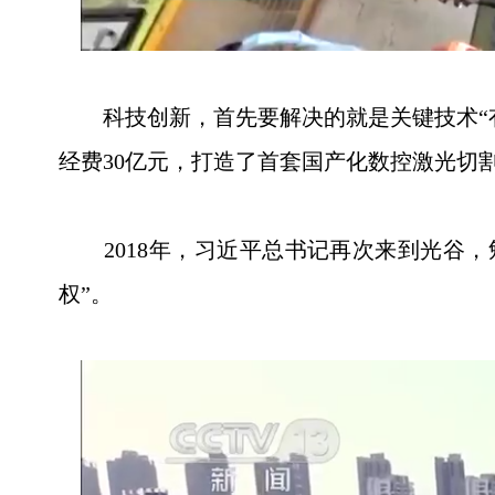
科技创新，首先要解决的就是关键技术“有
经费30亿元，打造了首套国产化数控激光切割机
2018年，习近平总书记再次来到光谷，
权”。