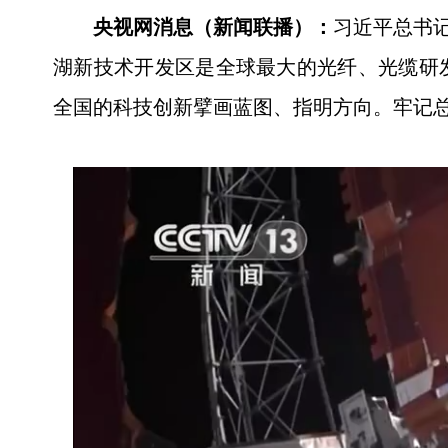
央视网消息（新闻联播）：
习近平总书
湖新技术开发区是全球最大的光纤、光缆研
全国的科技创新擘画蓝图、指明方向。牢记