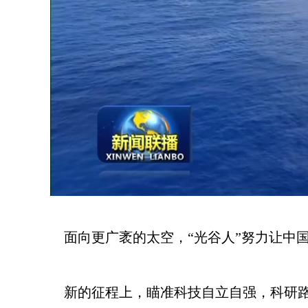
面向更广袤的太空，“光谷人”努力让中国
新的征程上，瞄准科技自立自强，科研路上