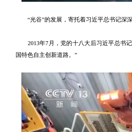
“光谷”的发展，寄托着习近平总书记深深
2013年7月，党的十八大后习近平总书
国特色自主创新道路。”