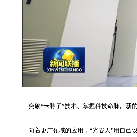
突破“卡脖子”技术、掌握科技命脉。新的
向着更广领域的应用，“光谷人”用自己设