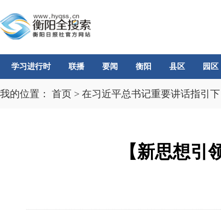
学习进行时
联播
要闻
衡阳
县区
园区
我的位置：
首页
>
在习近平总书记重要讲话指引下
【新思想引