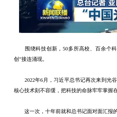
围绕科技创新，50多所高校、百余个科
创”接连涌现。
2022年6月，习近平总书记再次来到光
核心技术刻不容缓，把科技的命脉牢牢掌握
这一次，十年前就和总书记面对面汇报的