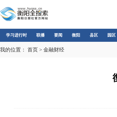
学习进行时
联播
要闻
衡阳
县区
园区
我的位置：
首页
>
金融财经