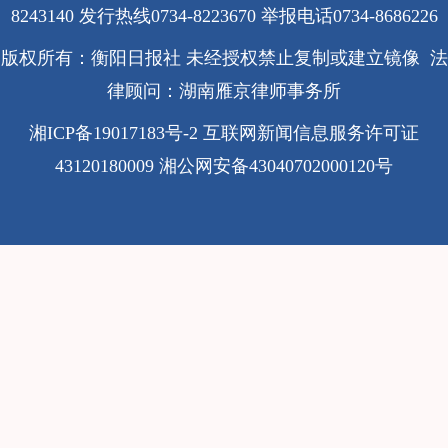
8243140 发行热线0734-8223670
举报电话0734-8686226
版权所有：衡阳日报社 未经授权禁止复制或建立镜像 法
律顾问：湖南雁京律师事务所
湘ICP备19017183号-2
互联网新闻信息服务许可证
43120180009
湘公网安备43040702000120号