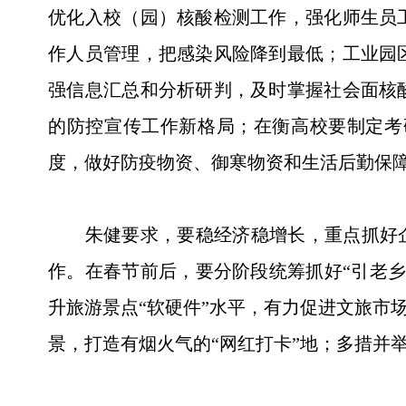
优化入校（园）核酸检测工作，强化师生员
作人员管理，把感染风险降到最低；工业园
强信息汇总和分析研判，及时掌握社会面核
的防控宣传工作新格局；在衡高校要制定考
度，做好防疫物资、御寒物资和生活后勤保
朱健要求，要稳经济稳增长，重点抓好企业
作。在春节前后，要分阶段统筹抓好“引老
升旅游景点“软硬件”水平，有力促进文旅市
景，打造有烟火气的“网红打卡”地；多措并