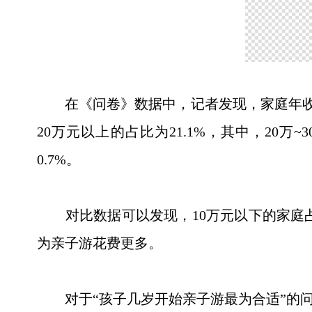
在《问卷》数据中，记者发现，家庭年收入在1
20万元以上的占比为21.1%，其中，20万~3
0.7%。
对比数据可以发现，10万元以下的家庭占比为
为亲子游花费更多。
对于“孩子几岁开始亲子游最为合适”的问题，4