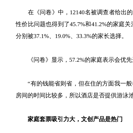
在《问卷》中，12140名被调查者给出的
性价比问题也得到了45.7%和41.2%的
分别被37.1%、19.0%、33.3%的家长选择。
《问卷》显示，57.2%的家庭表示会优先
“有的钱能省则省，但在住的方面我一般都
房间的时间比较多，所以酒店是否提供游泳
家庭套票吸引力大，文创产品是热门