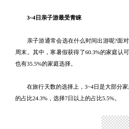
3~4日亲子游最受青睐
亲子游通常会选在什么时间出游呢?面对这
周末。其中，寒暑假获得了60.3%的家庭认
也有35.5%的家庭选择。
在旅行天数的选择上，3~4日是大部分家庭认
的占比24.3%，选择7日以上的占比5.5%。