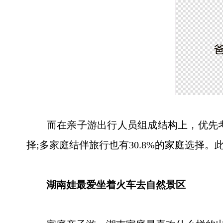
而在亲子游出行人员组成结构上，优先考虑以
择;多家庭结伴旅行也有30.8%的家庭选择。
湖南娃最爱坐着火车去自然景区