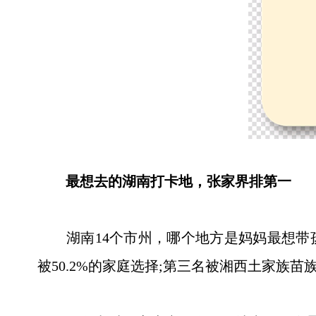
最想去的湖南打卡地，张家界排第一
湖南14个市州，哪个地方是妈妈最想带孩子去
被50.2%的家庭选择;第三名被湘西土家族苗