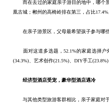
而在去过的家庭亲子游目的地中，哪个景点是
凰古城；郴州的高椅岭排在第三，占比17.4%
在亲子游景区，父母最希望孩子参与哪些
面对这道多选题，52.1%的家庭选择户外
(34.3%)、艺术创作(21.5%)、DIY手工(23
经济型酒店受宠，豪华型酒店遇冷
与其他类型旅游客群相比，亲子家庭对于