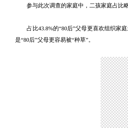
参与此次调查的家庭中，二孩家庭占比略高于一
占比43.8%的“80后”父母更喜欢组织家庭亲子
是“80后”父母更容易被“种草”。