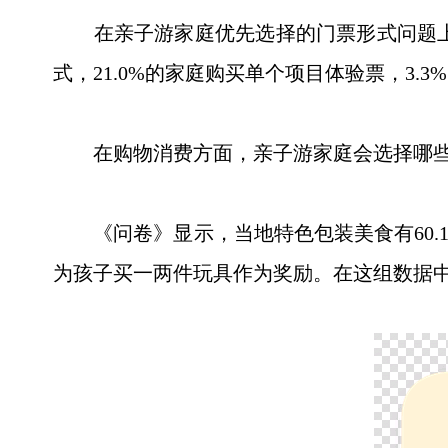
在亲子游家庭优先选择的门票形式问题上，5
式，21.0%的家庭购买单个项目体验票，3.
在购物消费方面，亲子游家庭会选择哪些
《问卷》显示，当地特色包装美食有60.1%
为孩子买一两件玩具作为奖励。在这组数据中