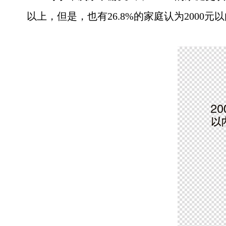
以上，但是，也有26.8%的家庭认为2000元