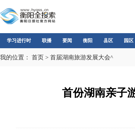
学习进行时
联播
要闻
衡阳
县区
园区
我的位置：
首页
>
首届湖南旅游发展大会^
首份湖南亲子