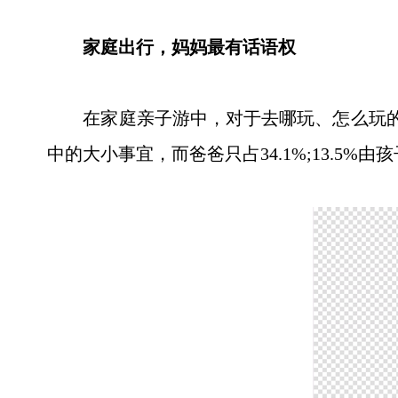
家庭出行，妈妈最有话语权
在家庭亲子游中，对于去哪玩、怎么玩的问
中的大小事宜，而爸爸只占34.1%;13.5%