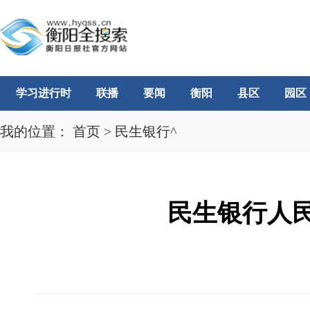
学习进行时
联播
要闻
衡阳
县区
园区
我的位置：
首页
>
民生银行^
民生银行人