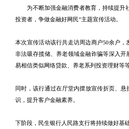
为不断加强金融消费者教育，持续提升社会
投资者，争做金融好网民”主题宣传活动。
本次宣传活动该行共走访周边商户50余户，
非法吸存揽储、养老领域金融诈骗等深入开
易相信类似网络贷款、养老系列投资理财等等
同时，该行通过在厅堂内摆放宣传折页、悬
识，提升客户金融素养。
下阶段，民生银行人民路支行将持续做好基