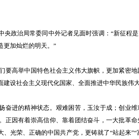
中央政治局常委同中外记者见面时强调：“新征程
造更加灿烂的明天。”
要高举中国特色社会主义伟大旗帜，更加紧密地
面建设社会主义现代化国家、全面推进中华民族伟
奋进的精神状态。艰难困苦，玉汝于成；创业维
。正因有着崇高信仰、靠着团结奋斗，一大批革命
、光荣、正确的中国共产党，更铸就了“站起来”“