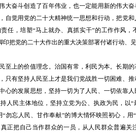
伟大奋斗创造了百年伟业，也一定能用新的伟大奋
，自觉用党的二十大精神统一思想和行动，把党和
责任，培塑“马上就办、真抓实干”的工作作风，
个脚印把党的二十大作出的重大决策部署付诸行动、
至上的价值理念。治国有常，利民为本。长期的
，只有坚持人民至上才是我们党战胜一切困难、推
中心的发展思想，坚持一切为了人民、一切依靠人
持人民主体地位，坚持立党为公、执政为民，以“
，用“勿忘人民、甘作奉献”的博大情怀映照初心，
，真正把自己当作群众的一员，从人民群众普遍关