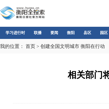
学习进行时
联播
要闻
衡阳
县区
园区
我的位置：
首页
>
创建全国文明城市 衡阳在行动
相关部门