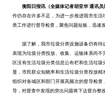
衡阳日报讯（全媒体记者胡亚华 通讯员
作仍存在许多不足，为进一步推进我市生活垃
类工作进行督导检查，聚焦问题短板，迅速
据了解，我市垃圾分类设施设备仍有待进
表现为垃圾分类投放、收集、运输体系尚不
区没有生活垃圾分类信息公布栏和生活垃圾
显，市民群众知晓率和生活垃圾分类投放精
组织对各城区和部门开展高频次的督导检查
导，对督查中发现的突出问题将下达督办整