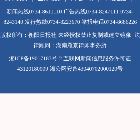
新闻热线0734-8611110 广告热线0734-8247111 0734-
8243140 发行热线0734-8223670
举报电话0734-8686226
版权所有：衡阳日报社 未经授权禁止复制或建立镜像 法
律顾问：湖南雁京律师事务所
湘ICP备19017183号-2
互联网新闻信息服务许可证
43120180009
湘公网安备43040702000120号