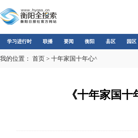
学习进行时
联播
要闻
衡阳
县区
园区
我的位置：
首页
>
十年家国十年心^
《十年家国十年