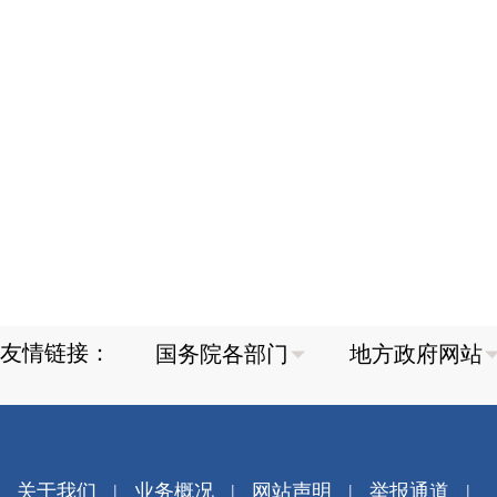
友情链接：
关于我们
|
业务概况
|
网站声明
|
举报通道
|