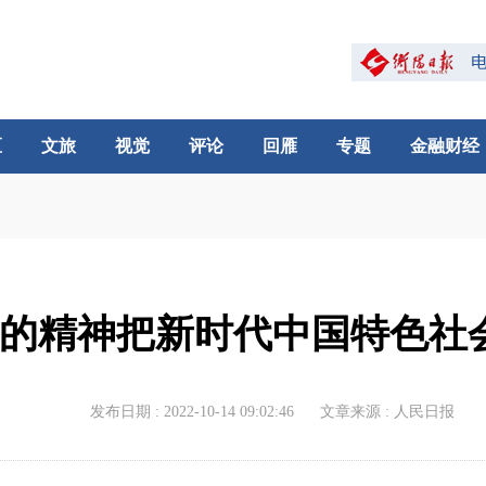
区
文旅
视觉
评论
回雁
专题
金融财经
的精神把新时代中国特色社
发布日期 : 2022-10-14 09:02:46
文章来源 : 人民日报