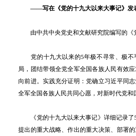
——写在《党的十九大以来大事记》发
由中共中央党史和文献研究院编写的《党
党的十九大以来的5年极不寻常、极不平
局，团结带领全党全军全国各族人民有效应
向前进。实践充分证明：党确立习近平同志
全军全国各族人民共同心愿，对新时代党和
《党的十九大以来大事记》详细记录了5
提出的重大战略、作出的重大决策、部署的