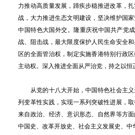
力推动高质量发展，蹄疾步稳推进改革，扎
战，大力推进生态文明建设，坚决维护国家
中国特色大国外交。隆重庆祝中国共产党成
战、阻击战，最大限度保护人民生命安全和
区的全面管治权，制定实施香港特别行政区
主动权。深入推进全面从严治党，持之以恒
从党的十八大开始，中国特色社会主义进
列变革性实践，实现一系列突破性进展，取
来自政治、经济、意识形态、自然界等方面
中国史、改革开放史、社会主义发展史、中