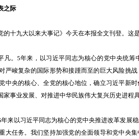
表之际
的十九大以来大事记》今天在本报全文刊登。这是
凡。5年来，以习近平同志为核心的党中央统筹
对严峻复杂的国际形势和接踵而至的巨大风险挑战
党中央的核心、全党的核心地位，确立习近平新时
国家事业发展、对推进中华民族伟大复兴历史进程
年来以习近平同志为核心的党中央推进改革发展稳
重大任务。我们坚持加强党的全面领导和党中央集