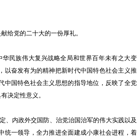
献给党的二十大的一份厚礼。
中华民族伟大复兴战略全局和世界百年未有之大变
，以奋发有为的精神把新时代中国特色社会主义推
代中国特色社会主义思想的指导地位，反映了全党
具有决定性意义。
定、内政外交国防、治党治国治军的伟大实践以及
中统一领导，全力推进全面建成小康社会进程，着