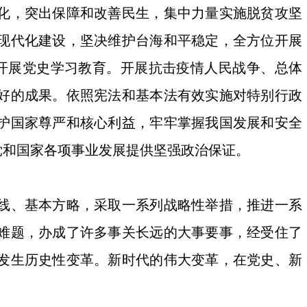
化，突出保障和改善民生，集中力量实施脱贫攻坚
现代化建设，坚决维护台海和平稳定，全方位开展
党开展党史学习教育。开展抗击疫情人民战争、总体
好的成果。依照宪法和基本法有效实施对特别行政
护国家尊严和核心利益，牢牢掌握我国发展和安全
党和国家各项事业发展提供坚强政治保证。
线、基本方略，采取一系列战略性举措，推进一系
难题，办成了许多事关长远的大事要事，经受住了
发生历史性变革。新时代的伟大变革，在党史、新