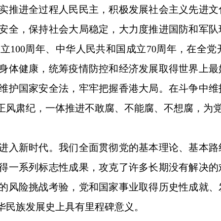
实推进全过程人民民主，积极发展社会主义先进文
安全，保持社会大局稳定，大力度推进国防和军队
立100周年、中华人民共和国成立70周年，在全
身体健康，统筹疫情防控和经济发展取得世界上最
维护国家安全法，牢牢把握香港大局。在斗争中维
正风肃纪，一体推进不敢腐、不能腐、不想腐，为
入新时代。我们全面贯彻党的基本理论、基本路
得一系列标志性成果，攻克了许多长期没有解决的
的风险挑战考验，党和国家事业取得历史性成就、
华民族发展史上具有里程碑意义。