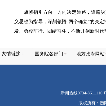
旗帜指引方向，方向决定道路，道路决定
义思想为指导，深刻领悟“两个确立”的决定
发、勇毅前行、团结奋斗，不断开创新时代
友情链接：
新闻热线0734-8611110 广
版权所有：衡