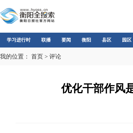
学习进行时
联播
要闻
衡阳
县区
园区
我的位置：
首页
>
评论
优化干部作风