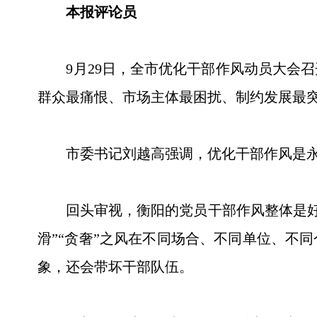
本报评论员
9月29日，全市优化干部作风动员大会召
群众最痛恨、市场主体最困扰、制约发展最
市委书记刘越高强调，优化干部作风是永
回头审视，衡阳的党员干部作风整体是好的、形
滑”“贪奢”之风在不同场合、不同单位、不
象，还会带坏干部队伍。