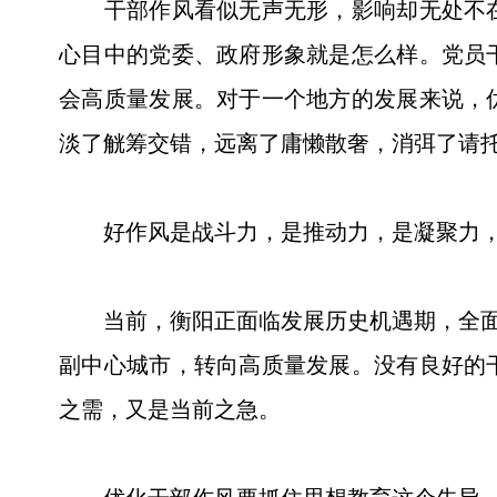
干部作风看似无声无形，影响却无处不在
心目中的党委、政府形象就是怎么样。党员
会高质量发展。对于一个地方的发展来说，
淡了觥筹交错，远离了庸懒散奢，消弭了请
好作风是战斗力，是推动力，是凝聚力，
当前，衡阳正面临发展历史机遇期，全面落
副中心城市，转向高质量发展。没有良好的
之需，又是当前之急。