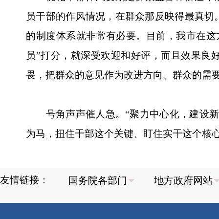
员干部的作风情况，在群众那反映得最真切
的制度体系就非常有必要。目前，我市在这
员”打分，就深受欢迎和好评，而且效果良好
畏，把群众的意见作为改进方向、群众的需
号角声声催人急。“聚力中心化，建设新衡
为马，扭住干部这个关键、盯住实干这个核
友情链接：