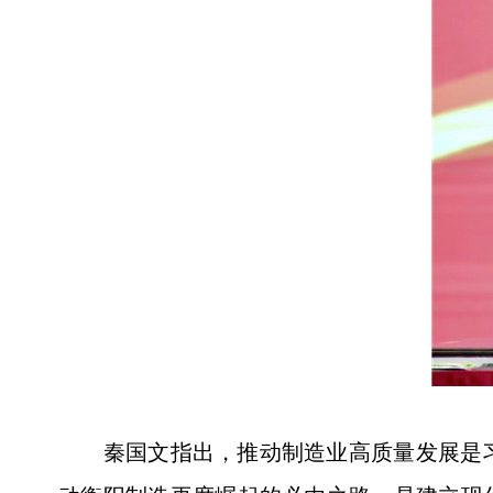
秦国文指出，推动制造业高质量发展是习