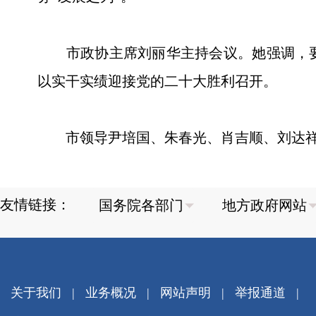
市政协主席刘丽华主持会议。她强调，要
以实干实绩迎接党的二十大胜利召开。
市领导尹培国、朱春光、肖吉顺、刘达祥
友情链接：
关于我们
|
业务概况
|
网站声明
|
举报通道
|