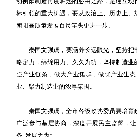
动衡阳制造再度崛起的必由之路，是建立现
标引领的重大机遇，要从政治上、历史上、
衡阳高质量发展百尺竿头更进一步。
秦国文强调，要涵养长远眼光，坚持把制造
略定力，绵绵用力、久久为功，坚持制造业
强产业链条，做大产业集群，做优产业生态
业、聚力制造业的浓厚氛围。
秦国文强调，全市各级政协委员要培育政
广泛参与基层协商，深度开展民主监督，让更
务“发展之为”。