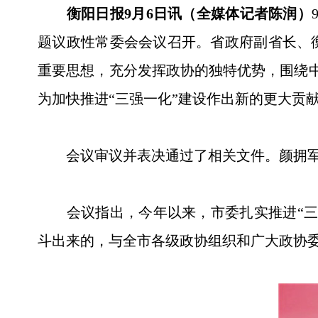
衡阳日报9月6日讯（全媒体记者陈润）
题议政性常委会会议召开。省政府副省长、
重要思想，充分发挥政协的独特优势，围绕中心
为加快推进“三强一化”建设作出新的更大贡
会议审议并表决通过了相关文件。颜拥军等
会议指出，今年以来，市委扎实推进“三强
斗出来的，与全市各级政协组织和广大政协