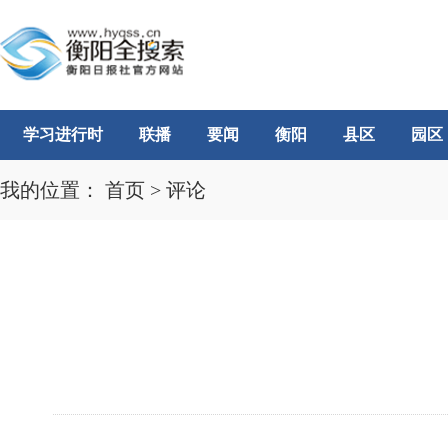
学习进行时
联播
要闻
衡阳
县区
园区
我的位置：
首页
>
评论