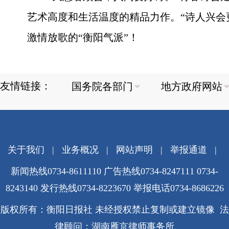
艺术高度和生活温度的精品力作。“诗人兴会
激情放歌的“衡阳气派”！
友情链接：
关于我们
|
业务概况
|
网站声明
|
举报通道
|
新闻热线0734-8611110 广告热线0734-8247111 0734-
8243140 发行热线0734-8223670
举报电话0734-8686226
版权所有：衡阳日报社 未经授权禁止复制或建立镜像 法
律顾问：湖南雁京律师事务所