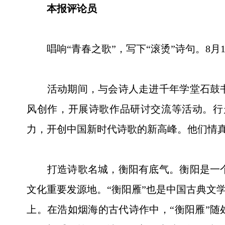
本报评论员
唱响“青春之歌”，写下“滚烫”诗句。8月1
活动期间，与会诗人走进千年学堂石鼓书
风创作，开展诗歌作品研讨交流等活动。行
力，开创中国新时代诗歌的新高峰。他们情真
打造诗歌名城，衡阳有底气。衡阳是一个
文化重要发源地。“衡阳雁”也是中国古典文
上。在浩如烟海的古代诗作中，“衡阳雁”随