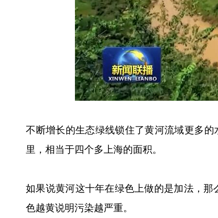
不断增长的生态绿线锁住了黄河流域更多的水
里，相当于四个多上海的面积。
如果说黄河这十年在绿色上做的是加法，那
色越黄说明污染越严重。