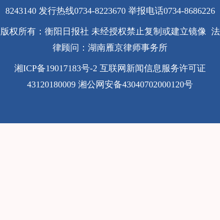
8243140 发行热线0734-8223670
举报电话0734-8686226
版权所有：衡阳日报社 未经授权禁止复制或建立镜像 法
律顾问：湖南雁京律师事务所
湘ICP备19017183号-2
互联网新闻信息服务许可证
43120180009
湘公网安备43040702000120号