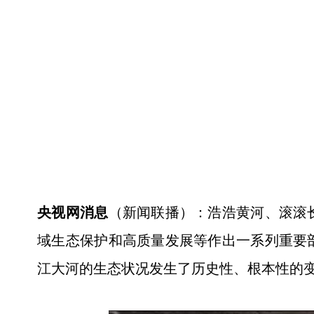
央视网消息
（新闻联播）：浩浩黄河、滚滚
域生态保护和高质量发展等作出一系列重要
江大河的生态状况发生了历史性、根本性的