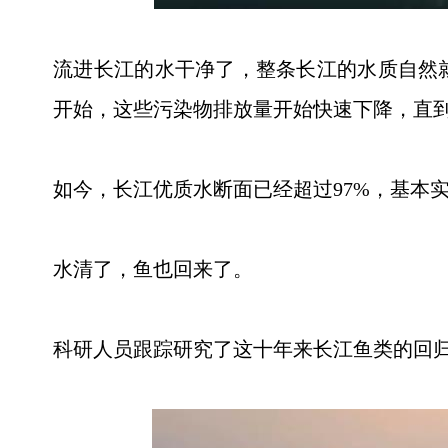
流进长江的水干净了，整条长江的水质自然就
开始，这些污染物排放量开始快速下降，直
如今，长江优质水断面已经超过97%，基本
水清了，鱼也回来了。
科研人员跟踪研究了这十年来长江鱼类的回