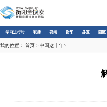
学习进行时
联播
要闻
衡阳
县区
园区
我的位置：
首页
>
中国这十年^