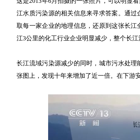
这是2013年6月拍摄的一张照片，可以明显
江水质污染源的相关信息来寻求答案。通过企
取每一家企业的地理信息，还原到这张长江
江3公里的化工行业企业明显减少，整个长江
长江流域污染源减少的同时，城市污水处理能
张图上，发现十年来增加了近一倍。在下游安