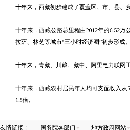
十年来，西藏初步建成了覆盖区、市、县、乡
十年来，西藏公路总里程由2012年的6.52
拉萨、林芝等城市“三小时经济圈”初步形成
十年来，青藏、川藏、藏中、阿里电力联网工程
十年来，西藏农村居民年人均可支配收入从569
1.5倍。
友情链接：