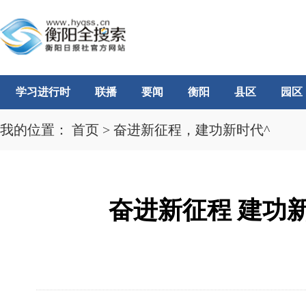
学习进行时
联播
要闻
衡阳
县区
园区
我的位置：
首页
>
奋进新征程，建功新时代^
奋进新征程 建功