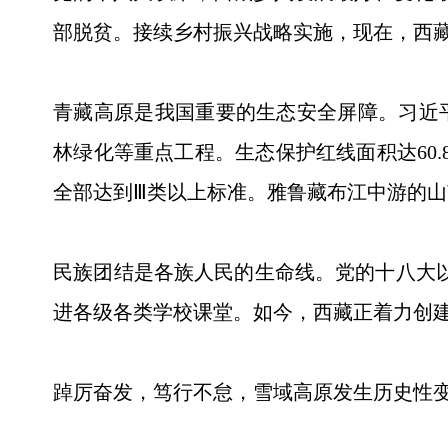
部脱贫。接续乡村振兴战略实施，现在，西藏长
青藏高原是我国重要的生态安全屏障。习近
林绿化等重点工程。生态保护红线面积达60.
全部达到Ⅲ类以上标准。雅鲁藏布江中游的山
民族团结是各族人民的生命线。党的十八大以
进各级各类学校课堂。如今，西藏正着力创
踔厉奋发，笃行不怠，雪域高原发生历史性