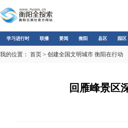
学习进行时
联播
要闻
衡阳
县区
园区
我的位置：
首页
>
创建全国文明城市 衡阳在行动
回雁峰景区