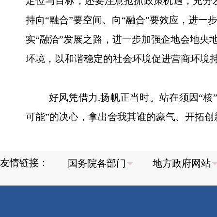
定位与目标，还要注意抢抓政策机遇，充分
持向“融合”要空间、向“融合”要效应，进
实“融洽”发展之路，进一步加强企地会地央
环境，以和谐稳定的社会环境促进营商环境
好风凭借力,扬帆正当时。站在须因“核”
可能”的决心，拿出舍我其谁的豪气、开拓创
友情链接：