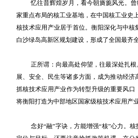
忆往昔辉煌岁月，看今朝旖旎风光。曾经的
家重点布局的核工业基地，在中国核工业史上
核技术应用产业居于首位。衡阳深化与中核
白沙绿岛高新区规划建设，形成了全国最齐全
正所谓：向最高处仰望，往最深处扎根。核
展、安全、民生等诸多方面，成为推动经济
抓核技术应用产业作为转型升级的重要风口
将衡阳打造为中部地区国家级核技术应用产
念好“融”字诀，方能增强“核”心力。核