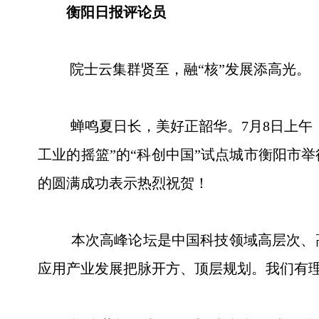
衡阳日报评论员
院士云集群贤至，融“核”发展添高光。
蝉鸣夏日长，美好正韶华。7月8日上午，
工业的摇篮”的“科创中国”试点城市衡阳市
的圆满成功表示热烈祝贺！
本次高峰论坛是中国科技领域高层次、高
应用产业发展把脉开方、顶层规划。我们有理