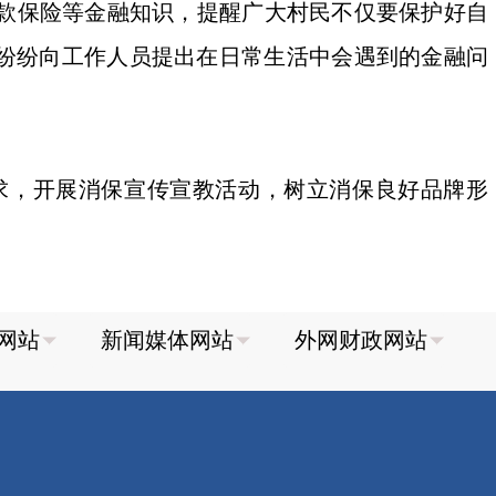
款保险等金融知识，提醒广大村民不仅要保护好自
，纷纷向工作人员提出在日常生活中会遇到的金融问
，开展消保宣传宣教活动，树立消保良好品牌形