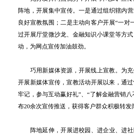
阵地，开展集中宣传。一是通过组织辖内营
良好宣教氛围；二是主动向客户开展“一对
过开展厅堂微沙龙、金融知识小课堂等方式
动，为网点宣传加油鼓劲。
巧用新媒体资源，开展线上宣教。为充分
开展新媒体宣传，宣教活动开展以来，通过“
牢记，参与互动赢好礼”、“了解金融营销八
布20余次宣传推送，获得客户群众积极转
阵地延伸，开展进校园、进企业、进社区