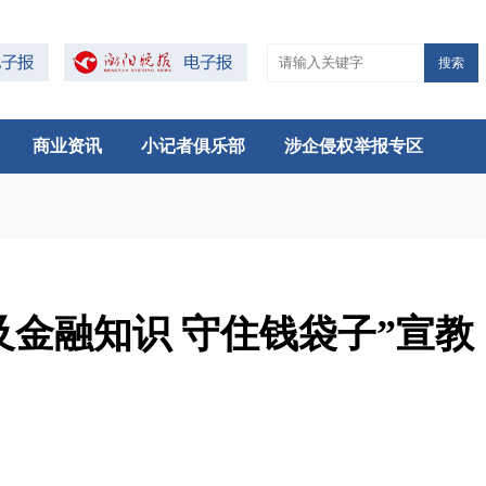
搜索
商业资讯
小记者俱乐部
涉企侵权举报专区
及金融知识 守住钱袋子”宣教