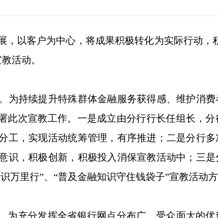
，以客户为中心，将成果积极转化为实际行动，积
宣教活动。
为持续提升特殊群体金融服务获得感、维护消费
部署此次宣教工作。一是成立由分行行长任组长，
分工，实现活动统筹管理，有序推进；二是分行多
意识，积极创新，积极投入消保宣教活动中；三是
融知识万里行”、“普及金融知识守住钱袋子”宣教活
。为充分发挥全省银行网点分布广、受众面大的优