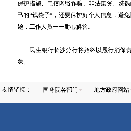
保护措施、电信网络诈骗、非法集资、洗钱
己的“钱袋子”，还要保护好个人信息，避
题，工作人员一一耐心解答。
民生银行长沙分行将始终以履行消保责任
象。
友情链接：