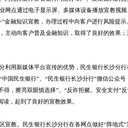
业网点通过电子显示屏、多媒体设备播放宣教视频
一”金融知识宣教，办理过程中向客户进行风险提
，主动向客户普及金融知识，取得了良好的效果；
利用新媒体平台宣传的优势，民生银行长沙分行
中国民生银行”、“民生银行长沙分行”微信公众号，
不得，擦亮双眼慎选择”、“反诈拒赌。安全支付”
发阅读，起到了良好的宣教效果。
宣教。民生银行长沙分行在各网点做好“阵地式”