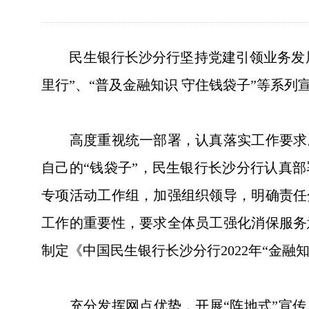
民生银行长沙分行坚持党建引领业务发展
里行”、“普及金融知识 守住钱袋子”等系列
高度重视统一部署，认真落实工作要求。
自己的“钱袋子”，民生银行长沙分行认真
专项活动工作组，加强组织领导，明确责任
工作的重要性，要求全体员工强化消保服务
制定《中国民生银行长沙分行2022年“金
充分发挥网点优势，开展“阵地式”宣传