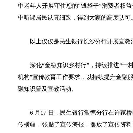
中老年人开展守住您的“钱袋子”消费者权
中听课居民认真细致，得到大家的高度认可
以上仅仅是民生银行长沙分行开展宣教活
深化“金融知识乡村行”，持续推进“一村
机构”宣传教育工作要求，以持续提升金融
融知识普及宣教活动。
6 月17 日，民生银行常德分行在许家
传横幅，张贴了宣传海报，摆放了宣传资料