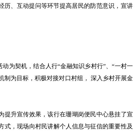
身经历、互动提问等环节提高居民的防范意识，宣讲
动为契机，结合人行“金融知识乡村行”、“一村一
机制为目标，积极对接对口村组， 深入乡村开展金
，为提升宣传效果，该行在珊瑚岗便民中心悬挂了宣
方式，现场向村民讲解个人信息与征信的重要性及