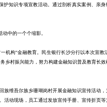
益保护知识专项宣教活动。通过剖析真实案例、亲
。
动中的一个个缩影。
一机构”金融教育。民生银行长沙分行以本次宣教活
服务乡村振兴能力，努力构建金融知识普及教育长效
桥回族维吾尔族乡珊瑚岗村开展金融知识宣传活动
。活动现场，员工通过发放宣传手册、宣传折页等