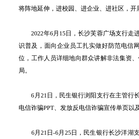
将阵地延伸，进校园、进企业、进社区，开
2022年6月15日，长沙芙蓉广场支行
识普及，面向企业员工扎实做好防范电信
位，工作人员详细地向群众讲解非法集资、
局。
6月21日，民生银行浏阳支行在主管行长
电信诈骗PPT、发放反电信诈骗宣传单页
6月21日-6月25日，民生银行长沙洋湖