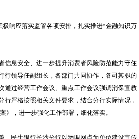
极响应落实监管各项安排，扎实推进“金融知识万
者信息安全、进一步提升消费者风险防范能力守住
分行行领导任副组长，各部门共同协作，各司其职的
次通过经营工作会议、重点工作会议强调消保宣教
分行严格按照相关文件要求，结合分行实际情况，
动方案》，进一步强化工作部署，细化落实。
势，民生银行长沙分行以物理网点为单位建设宣传