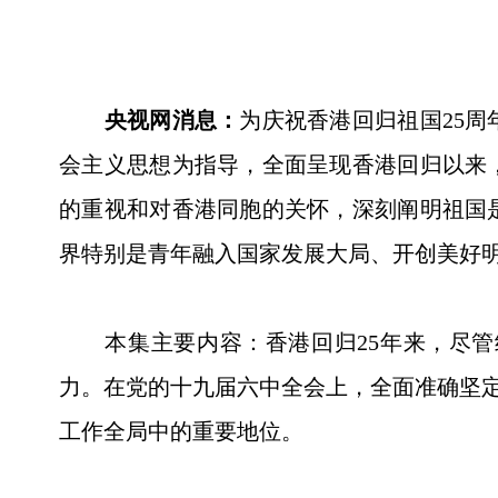
央视网消息：
为庆祝香港回归祖国25
会主义思想为指导，全面呈现香港回归以来
的重视和对香港同胞的关怀，深刻阐明祖国
界特别是青年融入国家发展大局、开创美好
本集主要内容：香港回归25年来，尽管经
力。在党的十九届六中全会上，全面准确坚定
工作全局中的重要地位。