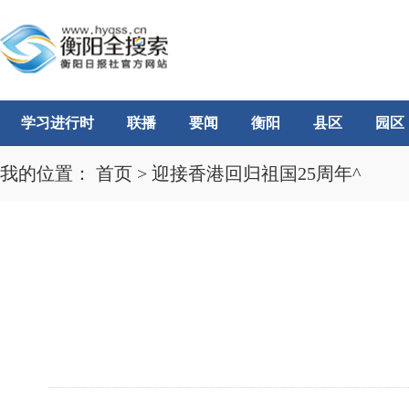
学习进行时
联播
要闻
衡阳
县区
园区
我的位置：
首页
>
迎接香港回归祖国25周年^