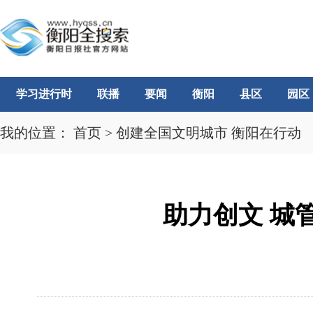
学习进行时
联播
要闻
衡阳
县区
园区
我的位置：
首页
>
创建全国文明城市 衡阳在行动
助力创文 城