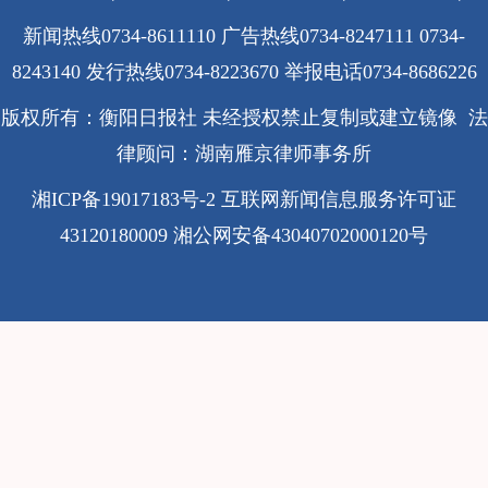
新闻热线0734-8611110 广告热线0734-8247111 0734-
8243140 发行热线0734-8223670
举报电话0734-8686226
版权所有：衡阳日报社 未经授权禁止复制或建立镜像 法
律顾问：湖南雁京律师事务所
湘ICP备19017183号-2
互联网新闻信息服务许可证
43120180009
湘公网安备43040702000120号