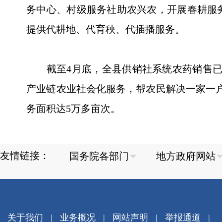
务中心、村级服务社助农兴农，开展春耕服
提供代耕地、代育秧、代插播服务。
截至4月底，全县供销社系统农药销售已达2
产业链农业社会化服务，帮农民解决一家一
务面积达5万多亩次。
友情链接：
关于我们
|
业务概况
|
网站声明
|
举报通道
|