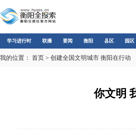
学习进行时
联播
要闻
衡阳
县区
园区
我的位置：
首页
>
创建全国文明城市 衡阳在行动
你文明