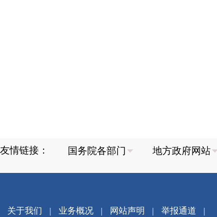
友情链接：
关于我们
|
业务概况
|
网站声明
|
举报通道
|