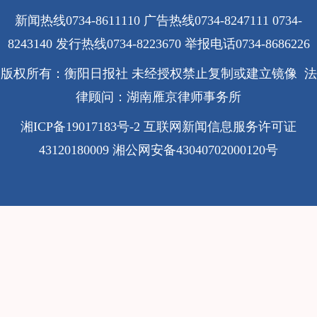
新闻热线0734-8611110 广告热线0734-8247111 0734-
8243140 发行热线0734-8223670
举报电话0734-8686226
版权所有：衡阳日报社 未经授权禁止复制或建立镜像 法
律顾问：湖南雁京律师事务所
湘ICP备19017183号-2
互联网新闻信息服务许可证
43120180009
湘公网安备43040702000120号