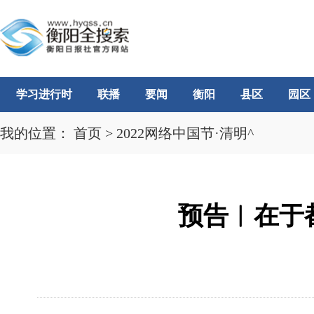
学习进行时
联播
要闻
衡阳
县区
园区
我的位置：
首页
>
2022网络中国节·清明^
预告︱在于都