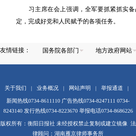
习主席在会上强调，全军要抓紧抓实备战
定，完成好党和人民赋予的各项任务。
友情链接：
关于我们
|
业务概况
|
网站声明
|
举报通道
|
新闻热线0734-8611110 广告热线0734-8247111 0734-
8243140 发行热线0734-8223670
举报电话0734-8686226
版权所有：衡阳日报社 未经授权禁止复制或建立镜像 法
律顾问：湖南雁京律师事务所