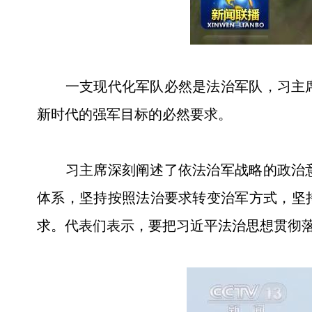
一支现代化军队必然是法治军队，习主席
新时代的强军目标的必然要求。
习主席深刻阐述了依法治军战略的政治意
体系，坚持按照法治要求转变治军方式，坚
求。代表们表示，要把习近平法治思想贯彻