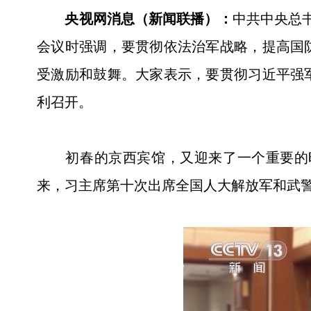
央视网消息（新闻联播）：
中共中央总
会议时强调，要贯彻依法治军战略，提高国
受激励和鼓舞。大家表示，要贯彻习近平强
利召开。
初春的京西宾馆，又迎来了一个重要的时
来，习主席第十次出席全国人大解放军和武