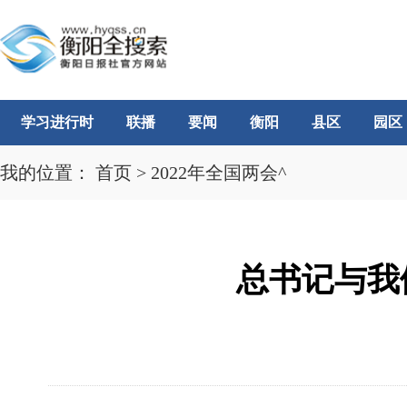
学习进行时
联播
要闻
衡阳
县区
园区
我的位置：
首页
>
2022年全国两会^
总书记与我