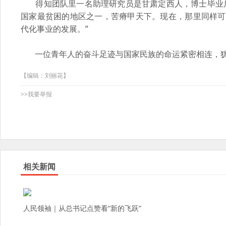
得知团队里一名助理研究员是甘肃定西人，博士毕业后
国家最贫困的地区之一，苦瘠甲天下。现在，那里同样可
代化事业的发展。”
一位青年人的奋斗足迹与国家民族的命运紧密相连，
【编辑：刘丽花】
>>我要举报
相关新闻
人民领袖｜从总书记点赞看“新的飞跃”