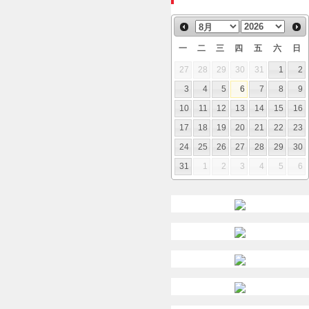
一
二
三
四
五
六
日
27
28
29
30
31
1
2
3
4
5
6
7
8
9
10
11
12
13
14
15
16
17
18
19
20
21
22
23
24
25
26
27
28
29
30
31
1
2
3
4
5
6