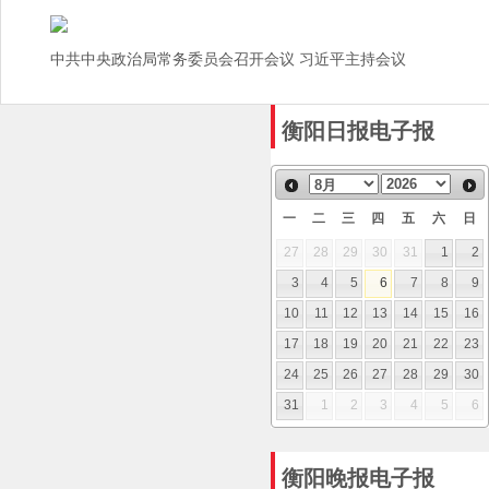
中共中央政治局常务委员会召开会议 习近平主持会议
衡阳日报电子报
一
二
三
四
五
六
日
27
28
29
30
31
1
2
3
4
5
6
7
8
9
10
11
12
13
14
15
16
17
18
19
20
21
22
23
24
25
26
27
28
29
30
31
1
2
3
4
5
6
衡阳晚报电子报