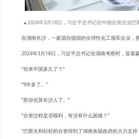
▲2024年3月18日，习近平总书记在中德合资企业
在湖南长沙，一家源自德国的全球性化工领军企业，携手湖
2024年3月18日，习近平总书记在湖南考察时，冒着
“你来中国多久了？”
“9年多了。”
“那你也算长沙人了。”
“合资过程是否顺利，有没有什么困难？”
“巴斯夫和杉杉的合资得到了湖南各级政府的大力支持，