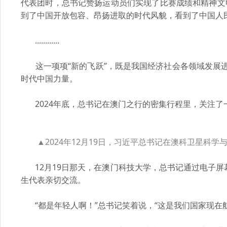
代表团时，总书记赞扬运动员们实现了比赛成绩和精神文
到了中国开放包容、昂扬进取的时代风貌，看到了中国人
............
这一项项“新的飞跃”，既是我国经济社会各领域发展进
时代中国力量。
2024年底，总书记在澳门之行的密集行程里，关注了一
▲2024年12月19日，习近平总书记在澳科卫星科
12月19日那天，在澳门科技大学，总书记通过电子屏
生代表亲切交流。
“都是年轻人啊！”总书记笑着说，“这是我们国家现在