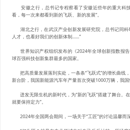
安徽之行，总书记专程察看了安徽近些年的重大科技创
看，每一次来都看到新的飞跃、新的发展”。
湖北之行，在武汉产业创新发展研究院，总书记同科研
人才，也看好我们的创新体制......”
世界知识产权组织发布的《2024年全球创新指数报告
球百强科技创新集群最多的国家。
把高质量发展落到实处，一条条“飞跃式”的增长曲线，
新台阶，我国新能源汽车年产量首次突破1000万辆，我国快递年
迸发无限生机的新时代，为“新的飞跃”搭建了舞台。在
就要保持定力”。
2024年全国两会期间，一场关于“工匠”的讨论温馨而