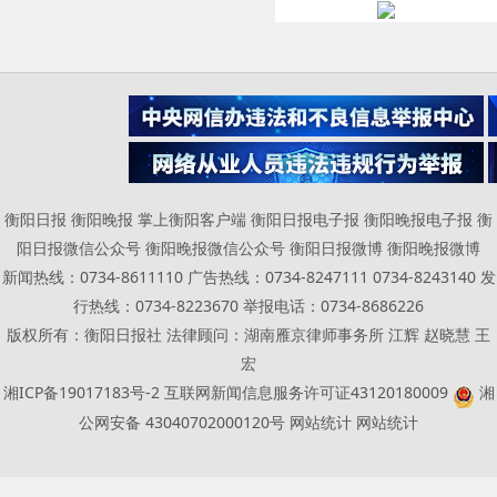
衡阳日报 衡阳晚报 掌上衡阳客户端 衡阳日报电子报 衡阳晚报电子报 衡
阳日报微信公众号 衡阳晚报微信公众号 衡阳日报微博 衡阳晚报微博
新闻热线：0734-8611110 广告热线：0734-8247111 0734-8243140 发
行热线：0734-8223670 举报电话：0734-8686226
版权所有：衡阳日报社 法律顾问：湖南雁京律师事务所 江辉 赵晓慧 王
宏
湘ICP备19017183号-2
互联网新闻信息服务许可证43120180009
湘
公网安备 43040702000120号
网站统计
网站统计