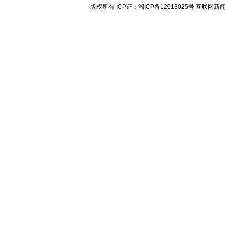
版权所有 ICP证：湘ICP备12013025号 互联网新闻