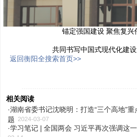
锚定强国建设 聚焦复兴
共同书写中国式现代化建设
返回衡阳全搜索首页>>
-----------------------------------------------------
相关阅读
·湖南省委书记沈晓明：打造“三个高地”
题
2024-03-07
·学习笔记 | 全国两会 习近平再次强调这