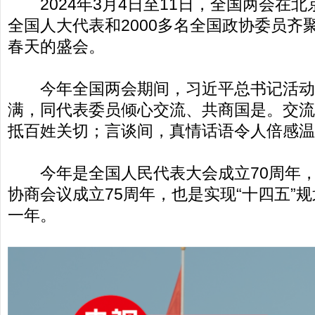
2024年3月4日至11日，全国两会在北京
全国人大代表和2000多名全国政协委员齐
春天的盛会。
今年全国两会期间，习近平总书记活动
满，同代表委员倾心交流、共商国是。交流
抵百姓关切；言谈间，真情话语令人倍感温
今年是全国人民代表大会成立70周年，
协商会议成立75周年，也是实现“十四五”
一年。