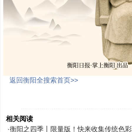
返回衡阳全搜索首页>>
-----------------------------------------------------
相关阅读
·衡阳之四季丨限量版！快来收集传统色