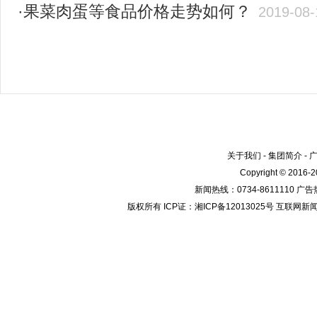
·果菜肉蛋等食品价格走势如何？
2019-08-
关于我们
-
集团简介
-
Copyright © 2016
新闻热线：0734-8611110 广告热
版权所有 ICP证：湘ICP备12013025号 互联网新闻