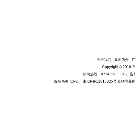
关于我们
-
集团简介
-
Copyright © 2016
新闻热线：0734-8611110 广告热
版权所有 ICP证：湘ICP备12013025号 互联网新闻