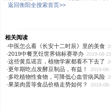
返回衡阳全搜索首页>>
-----------------------------------------------------
相关阅读
·中医怎么看《长安十二时辰》里的美食
2
·2019中餐烹饪世界锦标赛举办
2019-08-2
·这些黄瓜谣言，植物学家都看不下去了
2
·更年期吃点发酵豆制品，有益！
2019-08-
·多吃植物性食物，可降低心血管病风险
2
·果菜肉蛋等食品价格走势如何？
2019-08-